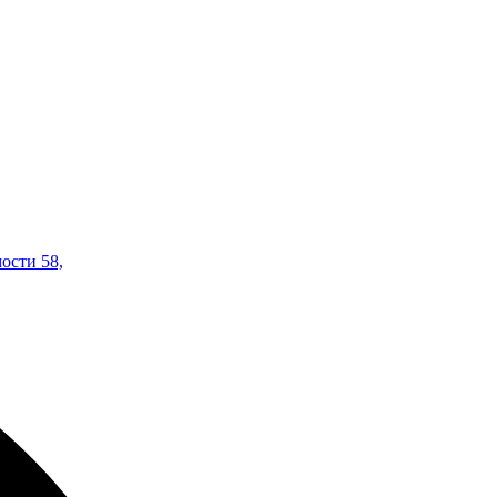
ости 58,