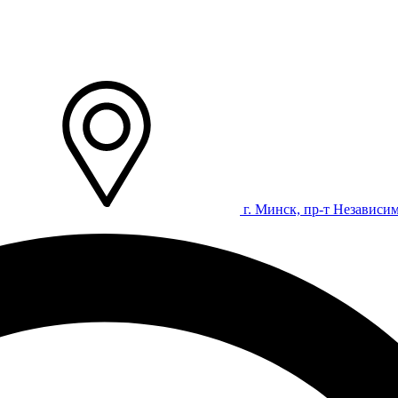
г. Минск, пр-т Независим