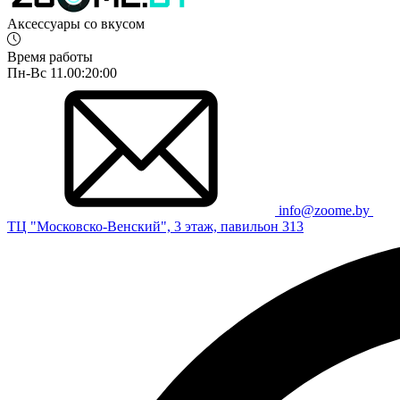
Аксессуары со вкусом
Время работы
Пн-Вс 11.00:20:00
info@zoome.by
ТЦ "Московско-Венский", 3 этаж, павильон 313