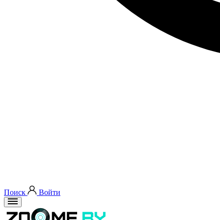
Поиск
Войти