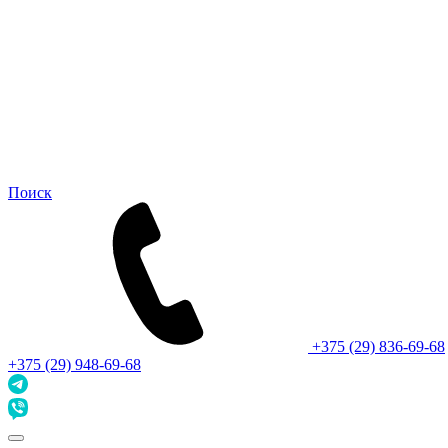
Поиск
+375 (29) 836-69-68
+375 (29) 948-69-68