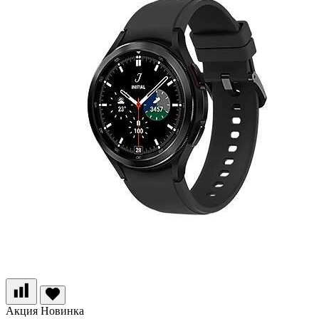
Акция
Новинка