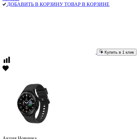
ДОБАВИТЬ В КОРЗИНУ
ТОВАР В КОРЗИНЕ
Купить в 1 клик
Акция
Новинка