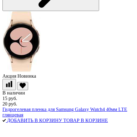
Акция
Новинка
В наличии
15 руб.
20 руб.
Гидрогелевая пленка для Samsung Galaxy Watch4 40мм LTE
глянцевая
ДОБАВИТЬ В КОРЗИНУ
ТОВАР В КОРЗИНЕ