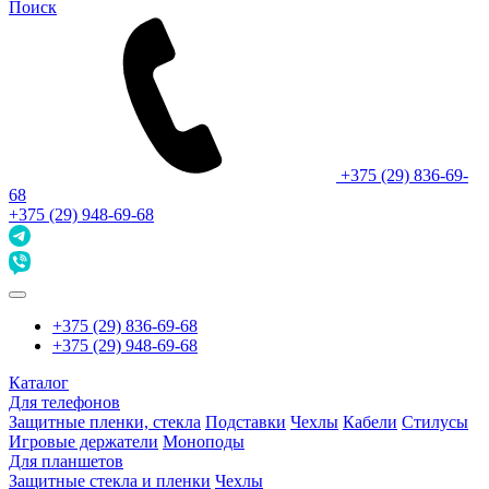
Поиск
+375 (29) 836-69-
68
+375 (29) 948-69-68
+375 (29) 836-69-68
+375 (29) 948-69-68
Каталог
Для телефонов
Защитные пленки, стекла
Подставки
Чехлы
Кабели
Стилусы
Игровые держатели
Моноподы
Для планшетов
Защитные стекла и пленки
Чехлы