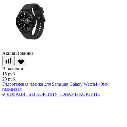
Акция
Новинка
В наличии
15 руб.
20 руб.
Гидрогелевая пленка для Samsung Galaxy Watch4 40мм
глянцевая
ДОБАВИТЬ В КОРЗИНУ
ТОВАР В КОРЗИНЕ