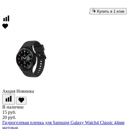
Купить в 1 клик
Акция
Новинка
В наличии
15 руб.
20 руб.
Гидрогелевая пленка для Samsung Galaxy Watch4 Classic 44мм
матовая