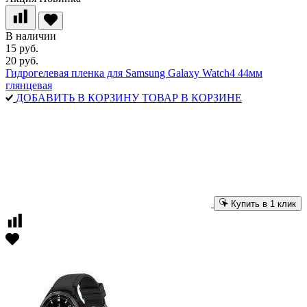
В наличии
15 руб.
20 руб.
Гидрогелевая пленка для Samsung Galaxy Watch4 44мм
глянцевая
ДОБАВИТЬ В КОРЗИНУ
ТОВАР В КОРЗИНЕ
Купить в 1 клик