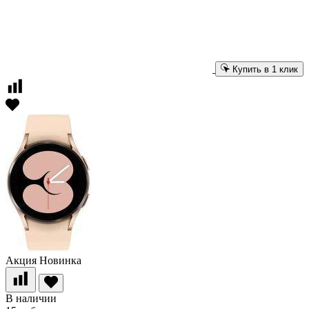
Купить в 1 клик
Акция
Новинка
В наличии