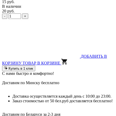
15 руб.
В наличии
20 руб.
-
+
ДОБАВИТЬ В
КОРЗИНУ
ТОВАР В КОРЗИНЕ
Купить в 1 клик
С нами быстро и комфортно!
Доставим по Минску бесплатно
Доставка осуществляется каждый день с 10:00 до 23:00.
Заказ стоимостью от 50 бел.руб доставляется бесплатно!
Доставим по Беларуси за 2-3 дня