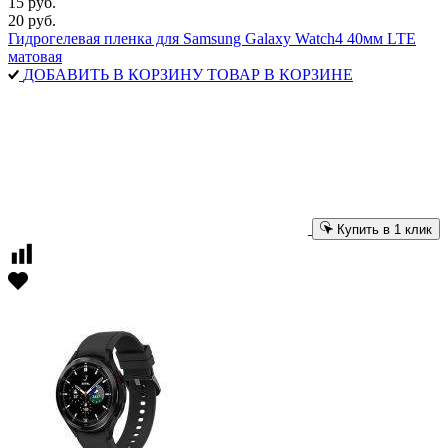
15 руб.
20 руб.
Гидрогелевая пленка для Samsung Galaxy Watch4 40мм LTE
матовая
ДОБАВИТЬ В КОРЗИНУ
ТОВАР В КОРЗИНЕ
Купить в 1 клик