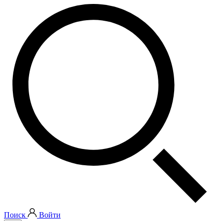
Поиск
Войти