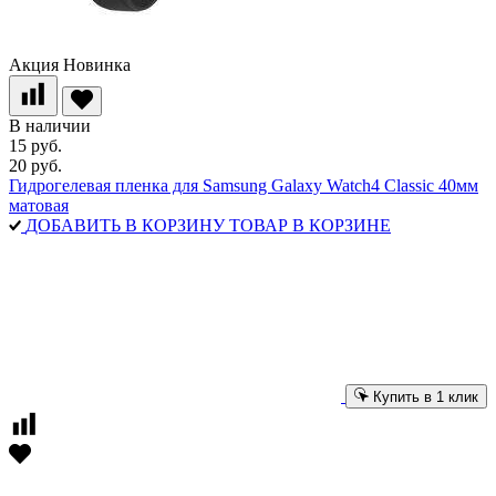
Акция
Новинка
В наличии
15 руб.
20 руб.
Гидрогелевая пленка для Samsung Galaxy Watch4 Classic 40мм
матовая
ДОБАВИТЬ В КОРЗИНУ
ТОВАР В КОРЗИНЕ
Купить в 1 клик