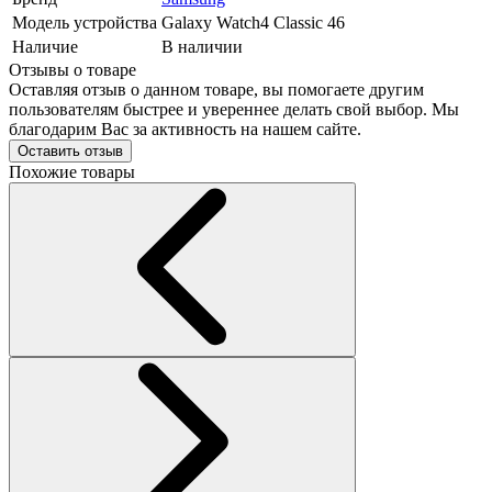
Модель устройства
Galaxy Watch4 Classic 46
Наличие
В наличии
Отзывы о товаре
Оставляя отзыв о данном товаре, вы помогаете другим
пользователям быстрее и увереннее делать свой выбор. Мы
благодарим Вас за активность на нашем сайте.
Оставить отзыв
Похожие товары