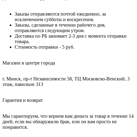
Заказы отправляются почтой ежедневно, за
исключением субботы и воскресения.
Заказы, сделанные в течении рабочего дня,
отправляются следующим утром.
Доставка по РБ занимает 2-3 дня с момента отправки
товара.
Стоимость отправки - 5 руб.
Магазин в центре города
г. Минск, пр-т Независимости 58, ТЦ Московско-Венский, 3
этаж, павильон 313
Гарантия и возврат
Мы гарантируем, что вернем вам деньги за товар в течение 14
дней, если вы обнаружили брак, или он вам просто не
понравится.