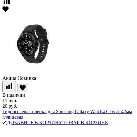
Акция
Новинка
В наличии
15 руб.
20 руб.
Гидрогелевая пленка для Samsung Galaxy Watch4 Classic 42мм
глянцевая
ДОБАВИТЬ В КОРЗИНУ
ТОВАР В КОРЗИНЕ