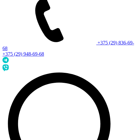
+375 (29) 836-69-
68
+375 (29) 948-69-68