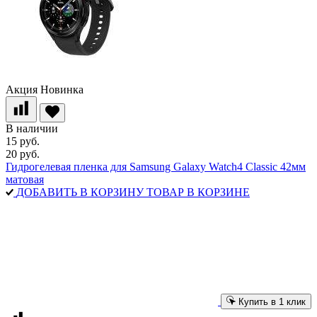
Акция
Новинка
В наличии
15 руб.
20 руб.
Гидрогелевая пленка для Samsung Galaxy Watch4 Classic 42мм
матовая
ДОБАВИТЬ В КОРЗИНУ
ТОВАР В КОРЗИНЕ
Купить в 1 клик