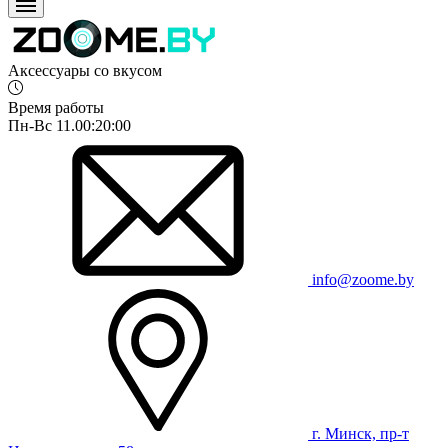
Аксессуары со вкусом
Время работы
Пн-Вс 11.00:20:00
info@zoome.by
г. Минск, пр-т