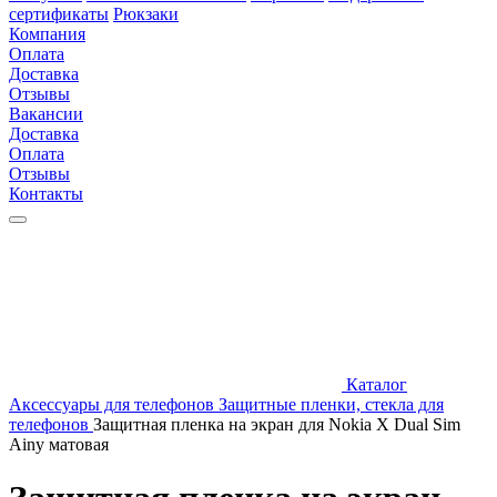
сертификаты
Рюкзаки
Компания
Оплата
Доставка
Отзывы
Вакансии
Доставка
Оплата
Отзывы
Контакты
Каталог
Аксессуары для телефонов
Защитные пленки, стекла для
телефонов
Защитная пленка на экран для Nokia X Dual Sim
Ainy матовая