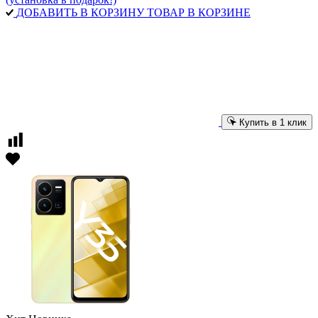
ДОБАВИТЬ В КОРЗИНУ
ТОВАР В КОРЗИНЕ
Купить в 1 клик