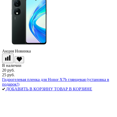
Акция
Новинка
В наличии
20 руб.
25 руб.
Гидрогелевая пленка для Honor X7b глянцевая (установка в
подарок!)
ДОБАВИТЬ В КОРЗИНУ
ТОВАР В КОРЗИНЕ