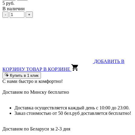
5 руб.
В наличии
-
+
ДОБАВИТЬ В
КОРЗИНУ
ТОВАР В КОРЗИНЕ
Купить в 1 клик
С нами быстро и комфортно!
Доставим по Минску бесплатно
Доставка осуществляется каждый день с 10:00 до 23:00.
Заказ стоимостью от 50 бел.руб доставляется бесплатно!
Доставим по Беларуси за 2-3 дня