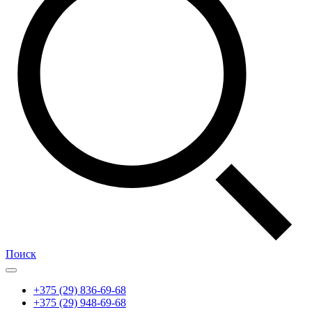
Поиск
+375 (29) 836-69-68
+375 (29) 948-69-68