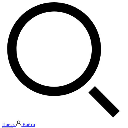
Поиск
Войти