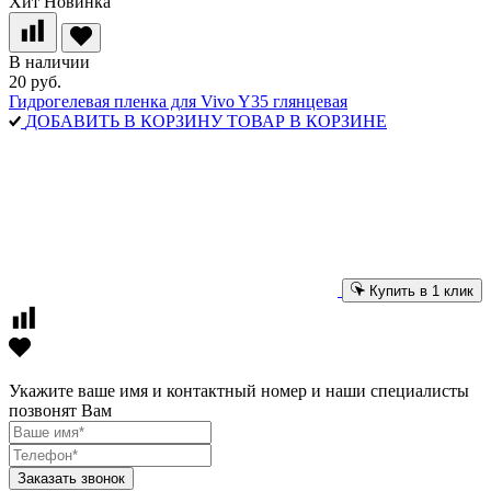
Хит
Новинка
В наличии
20 руб.
Гидрогелевая пленка для Vivo Y35 глянцевая
ДОБАВИТЬ В КОРЗИНУ
ТОВАР В КОРЗИНЕ
Купить в 1 клик
Укажите ваше имя и контактный номер и наши специалисты
позвонят Вам
Заказать звонок