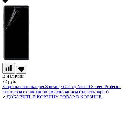
В наличии
22 руб.
Защитная пленка для Samsung Galaxy Note 9 Screen Protector
глянцевая с силиконовым основанием (на весь экран)
ДОБАВИТЬ В КОРЗИНУ
ТОВАР В КОРЗИНЕ