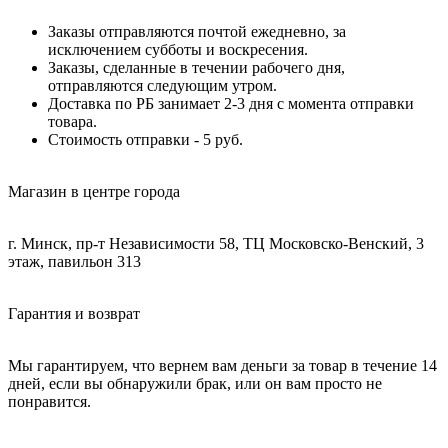
Заказы отправляются почтой ежедневно, за
исключением субботы и воскресения.
Заказы, сделанные в течении рабочего дня,
отправляются следующим утром.
Доставка по РБ занимает 2-3 дня с момента отправки
товара.
Стоимость отправки - 5 руб.
Магазин в центре города
г. Минск, пр-т Независимости 58, ТЦ Московско-Венский, 3
этаж, павильон 313
Гарантия и возврат
Мы гарантируем, что вернем вам деньги за товар в течение 14
дней, если вы обнаружили брак, или он вам просто не
понравится.