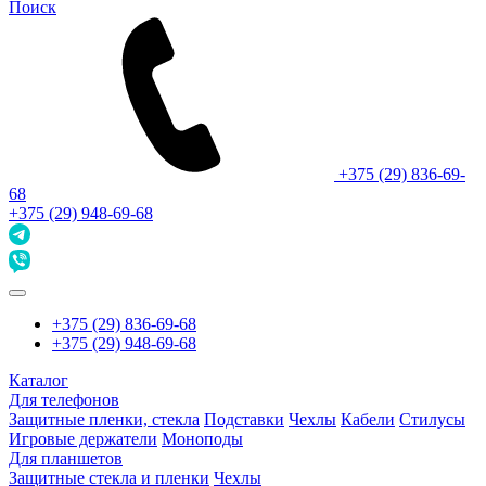
Поиск
+375 (29) 836-69-
68
+375 (29) 948-69-68
+375 (29) 836-69-68
+375 (29) 948-69-68
Каталог
Для телефонов
Защитные пленки, стекла
Подставки
Чехлы
Кабели
Стилусы
Игровые держатели
Моноподы
Для планшетов
Защитные стекла и пленки
Чехлы