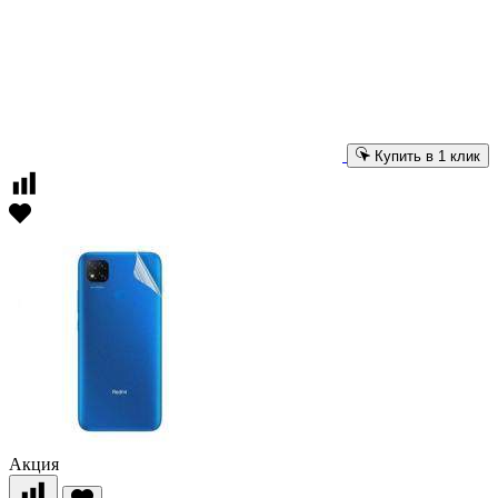
Купить в 1 клик
Акция