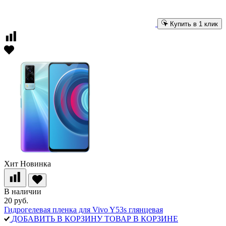
Купить в 1 клик
Хит
Новинка
В наличии
20 руб.
Гидрогелевая пленка для Vivo Y53s глянцевая
ДОБАВИТЬ В КОРЗИНУ
ТОВАР В КОРЗИНЕ