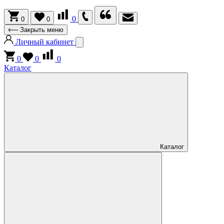
0
0
0
Закрыть меню
Личный кабинет
0
0
0
Каталог
Каталог