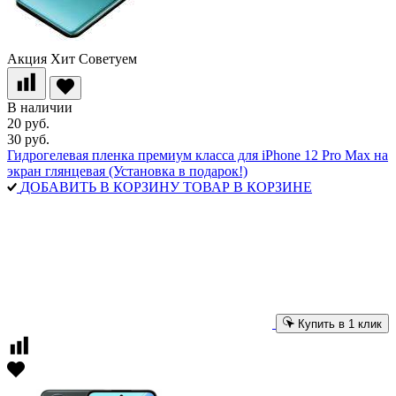
Акция
Хит
Советуем
В наличии
20 руб.
30 руб.
Гидрогелевая пленка премиум класса для iPhone 12 Pro Max на
экран глянцевая (Установка в подарок!)
ДОБАВИТЬ В КОРЗИНУ
ТОВАР В КОРЗИНЕ
Купить в 1 клик