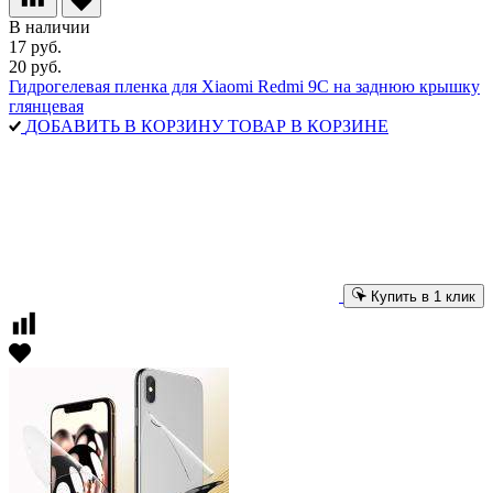
В наличии
17 руб.
20 руб.
Гидрогелевая пленка для Xiaomi Redmi 9С на заднюю крышку
глянцевая
ДОБАВИТЬ В КОРЗИНУ
ТОВАР В КОРЗИНЕ
Купить в 1 клик