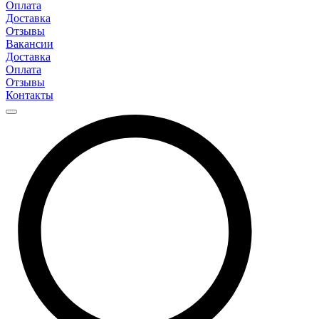
Оплата
Доставка
Отзывы
Вакансии
Доставка
Оплата
Отзывы
Контакты