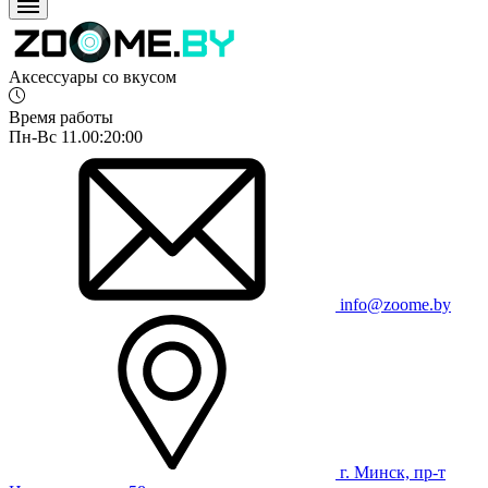
Аксессуары со вкусом
Время работы
Пн-Вс 11.00:20:00
info@zoome.by
г. Минск, пр-т