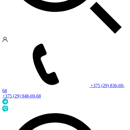
+375 (29) 836-69-
68
+375 (29) 948-69-68